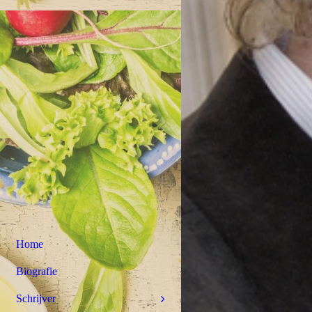
Home
Biografie
Schrijver